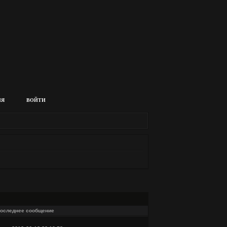
ИЯ
ВОЙТИ
оследнее сообщение